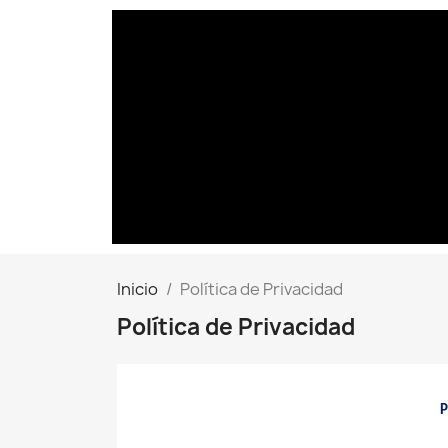
Inicio
Política de Privacidad
Política de Privacidad
P