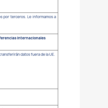
os por terceros. Le informamos a
ferencias internacionales
transferirán datos fuera de la UE.