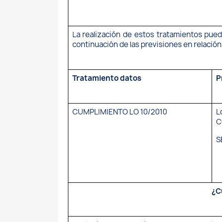
La realización de estos tratamientos pued
continuación de las previsiones en relación 
Tratamiento datos
P
CUMPLIMIENTO LO 10/2010
L
C
S
¿C