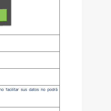
no facilitar sus datos no podrá