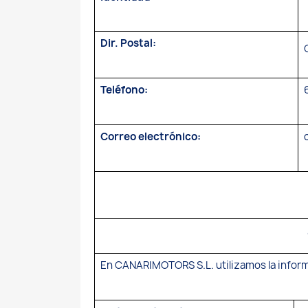
Dir. Postal:
Teléfono:
Correo electrónico:
En CANARIMOTORS S.L. utilizamos la informa