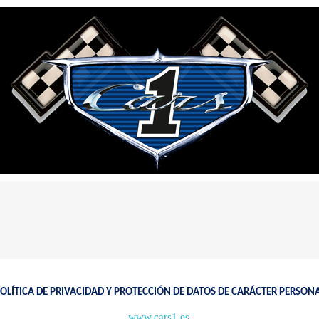
OLÍTICA DE PRIVACIDAD Y PROTECCIÓN DE DATOS DE CARÁCTER PERSON
www.cars1.es