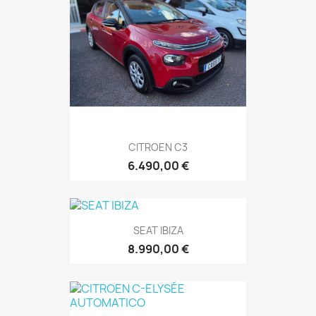
CITROEN C3
6.490,00 €
SEAT IBIZA
8.990,00 €