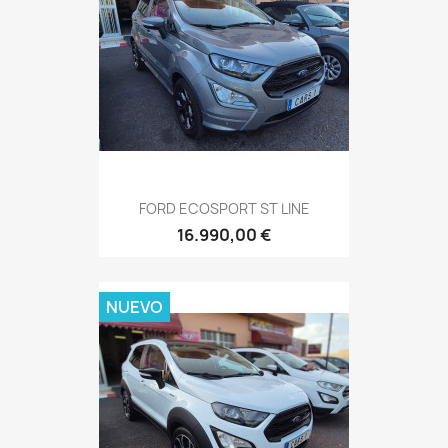
FORD ECOSPORT ST LINE
16.990,00 €
NUEVO