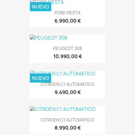
NUEVO
FORD FIESTA
6.990,00 €
PEUGEOT 308
10.990,00 €
NUEVO
CITROEN C1 AUTOMATICO
9.490,00 €
CITROEN C1 AUTOMATICO
8.990,00 €