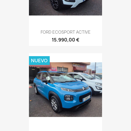
FORD ECOSPORT ACTIVE
15.990,00 €
NUEVO