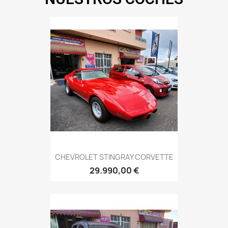
CHEVROLET STINGRAY CORVETTE
29.990,00 €