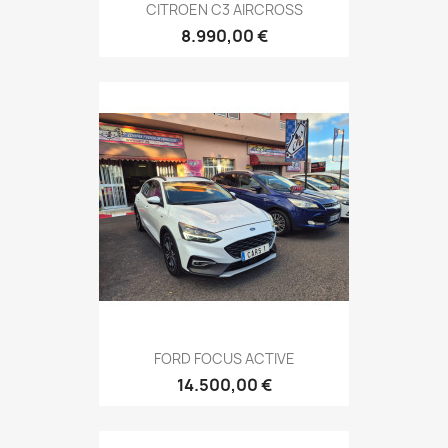
CITROEN C3 AIRCROSS
8.990,00 €
FORD FOCUS ACTIVE
14.500,00 €