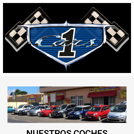
NUESTROS COCHES