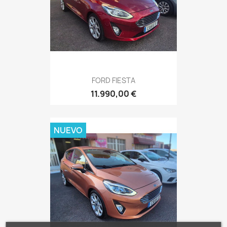
FORD FIESTA
11.990,00 €
NUEVO