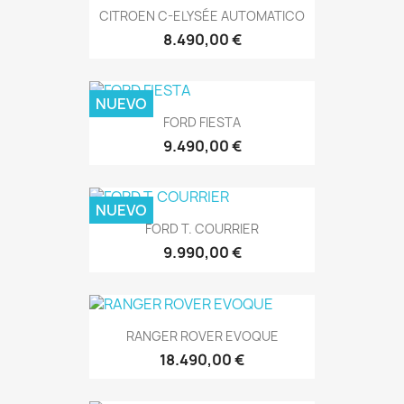
CITROEN C-ELYSÉE AUTOMATICO
8.490,00 €
NUEVO
FORD FIESTA
9.490,00 €
NUEVO
FORD T. COURRIER
9.990,00 €
RANGER ROVER EVOQUE
18.490,00 €