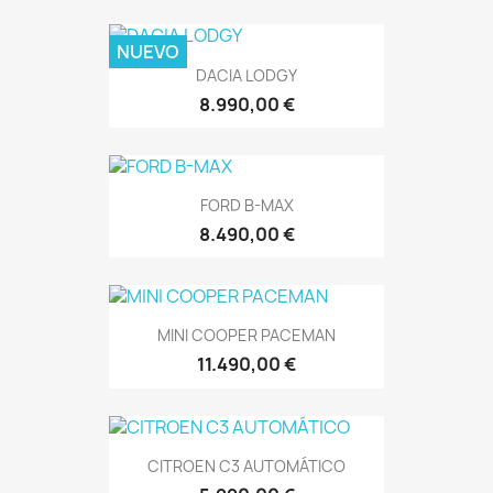
NUEVO
DACIA LODGY
8.990,00 €
FORD B-MAX
8.490,00 €
MINI COOPER PACEMAN
11.490,00 €
CITROEN C3 AUTOMÁTICO