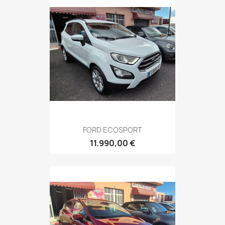
FORD ECOSPORT
11.990,00 €