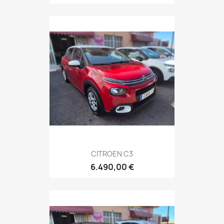
CITROEN C3
6.490,00 €