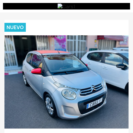
NUEVO